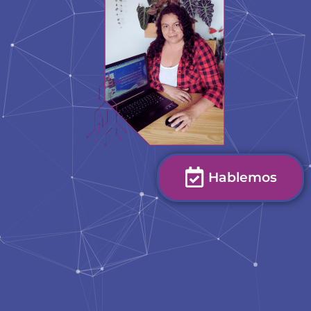
Hablemos