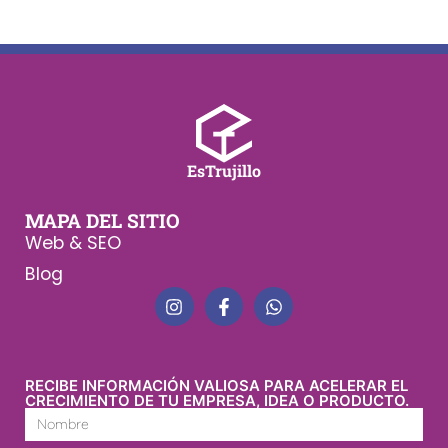
EsTrujillo
MAPA DEL SITIO
Web & SEO
Blog
RECIBE INFORMACIÓN VALIOSA PARA ACELERAR EL
CRECIMIENTO DE TU EMPRESA, IDEA O PRODUCTO.