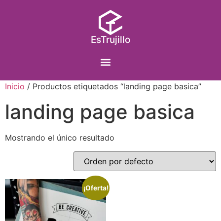
EsTrujillo
Inicio
/ Productos etiquetados “landing page basica”
landing page basica
Mostrando el único resultado
¡Oferta!