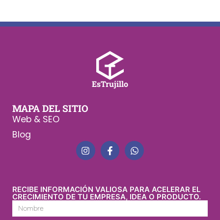
EsTrujillo
MAPA DEL SITIO
Web & SEO
Blog
RECIBE INFORMACIÓN VALIOSA PARA ACELERAR EL
CRECIMIENTO DE TU EMPRESA, IDEA O PRODUCTO.