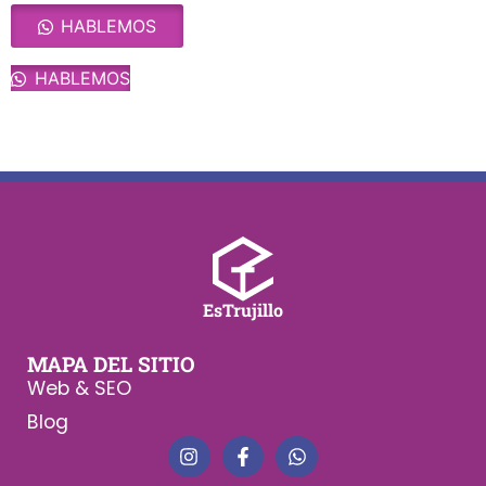
HABLEMOS
HABLEMOS
EsTrujillo
MAPA DEL SITIO
Web & SEO
Blog