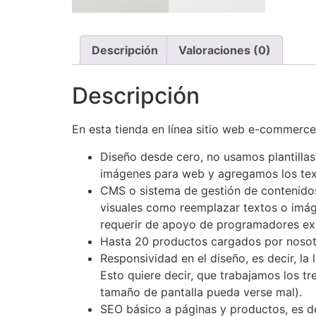
Descripción
Valoraciones (0)
Descripción
En esta tienda en línea sitio web e-commerce,
Diseño desde cero, no usamos plantillas
imágenes para web y agregamos los tex
CMS o sistema de gestión de contenidos,
visuales como reemplazar textos o imág
requerir de apoyo de programadores ex
Hasta 20 productos cargados por nosotro
Responsividad en el diseño, es decir, la
Esto quiere decir, que trabajamos los tr
tamaño de pantalla pueda verse mal).
SEO básico a páginas y productos, es d