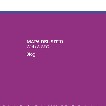
MAPA DEL SITIO
Web & SEO
Blog