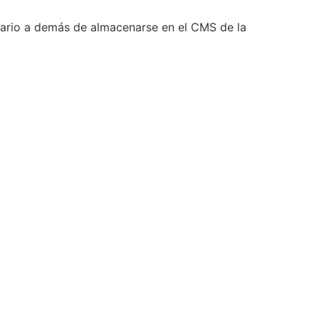
ulario a demás de almacenarse en el CMS de la