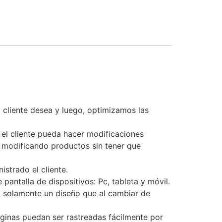
 cliente desea y luego, optimizamos las
 el cliente pueda hacer modificaciones
 modificando productos sin tener que
strado el cliente.
pantalla de dispositivos: Pc, tableta y móvil.
no solamente un diseño que al cambiar de
ginas puedan ser rastreadas fácilmente por