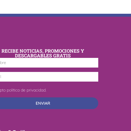
RECIBE NOTICIAS, PROMOCIONES Y
DESCARGABLES GRATIS
to política de privacidad.
ENVIAR