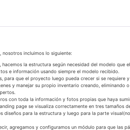
 nosotros incluimos lo siguiente:
, hacemos la estructura según necesidad del modelo que el
tos e información usando siempre el modelo recibido.
 para que el proyecto luego pueda crecer si se requiere y
enes y manejar su propio inventario creando, eliminando o
pertos.
s con toda la información y fotos propias que haya sumini
 landing page se visualiza correctamente en tres tamaños de 
es diseños para la estructura y luego para la parte visual(
ecir, agregamos y configuramos un módulo para que las pá