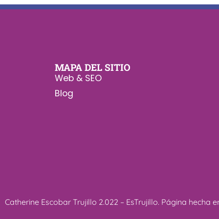
MAPA DEL SITIO
Web & SEO
Blog
Catherine Escobar Trujillo 2.022 – EsTrujillo. Página hec