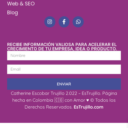
Web & SEO
Blog
RECIBE INFORMACIÓN VALIOSA PARA ACELERAR EL
CRECIMIENTO DE TU EMPRESA, IDEA O PRODUCTO.
ENVIAR
Catherine Escobar Trujillo 2.022 – EsTrujillo. Página
hecha en Colombia 🇨🇴 con Amor ♥ © Todos los
Derechos Reservados.
EsTrujillo.com